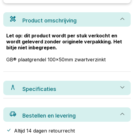
Product omschrijving
Let op: dit product wordt per stuk verkocht en
wordt geleverd zonder originele verpakking. Het
bitje niet inbegrepen.
GB® plaatgrendel 100x50mm zwartverzinkt
Specificaties
Bestellen en levering
Altijd 14 dagen retourrecht