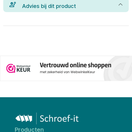
Advies bij dit product
Producten