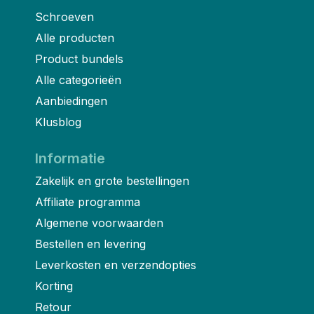
Schroeven
Alle producten
Product bundels
Alle categorieën
Aanbiedingen
Klusblog
Informatie
Zakelijk en grote bestellingen
Affiliate programma
Algemene voorwaarden
Bestellen en levering
Leverkosten en verzendopties
Korting
Retour