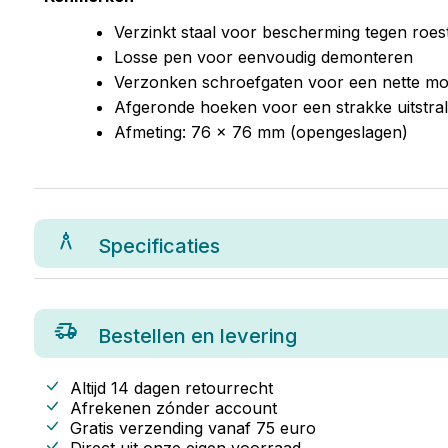
Verzinkt staal voor bescherming tegen roe
Losse pen voor eenvoudig demonteren
Verzonken schroefgaten voor een nette m
Afgeronde hoeken voor een strakke uitstral
Afmeting: 76 x 76 mm (opengeslagen)
Specificaties
Bestellen en levering
Altijd 14 dagen retourrecht
Afrekenen zónder account
Gratis verzending vanaf
75
euro