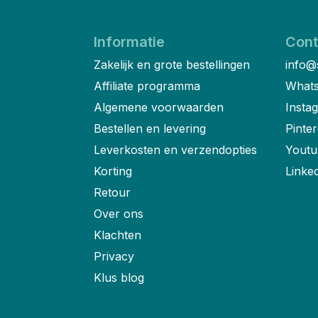
Informatie
Cont
Zakelijk en grote bestellingen
info@
Affiliate programma
Whats
Algemene voorwaarden
Insta
Bestellen en levering
Pinter
Leverkosten en verzendopties
Youtu
Korting
Linke
Retour
Over ons
Klachten
Privacy
Klus blog