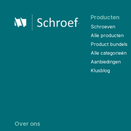
Producten
Schroeven
Alle producten
Product bundels
Alle categorieën
Aanbiedingen
Klusblog
Over ons