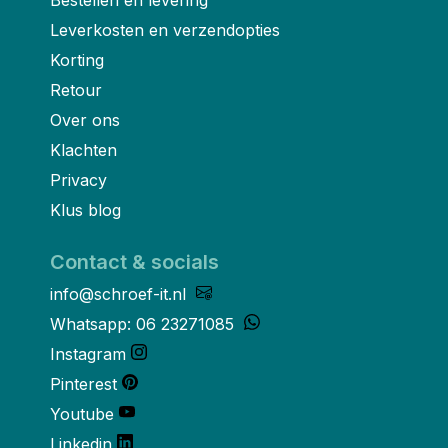
Leverkosten en verzendopties
Korting
Retour
Over ons
Klachten
Privacy
Klus blog
Contact & socials
info@schroef-it.nl
Whatsapp: 06 23271085
Instagram
Pinterest
Youtube
Linkedin