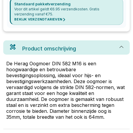
Standaard pakketverzending
Voor dit artikel geldt €
6.95
verzendkosten. Gratis
verzending vanaf €
75
.
BEKIJK VERZENDTARIEVEN
Product omschrijving
De Herag Oogmoer DIN 582 M16 is een
hoogwaardige en betrouwbare
bevestigingsoplossing, ideaal voor hijs- en
bevestigingswerkzaamheden. Deze oogmoer is
vervaardigd volgens de strikte DIN 582-normen, wat
garant staat voor een hoge kwaliteit en
duurzaamheid. De oogmoer is gemaakt van robuust
staal en is verzinkt om extra bescherming tegen
corrosie te bieden. Diameter binnenzijde oog is
35mm, totale breedte van het ook is 64mm.