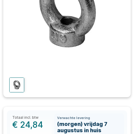
Totaal incl. btw
Verwachte levering
€
24,84
(morgen) vrijdag 7
augustus in huis