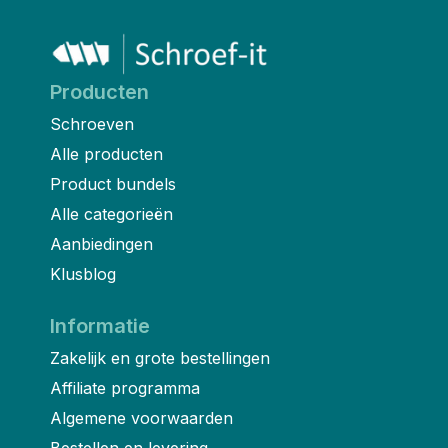
Producten
Schroeven
Alle producten
Product bundels
Alle categorieën
Aanbiedingen
Klusblog
Informatie
Zakelijk en grote bestellingen
Affiliate programma
Algemene voorwaarden
Bestellen en levering