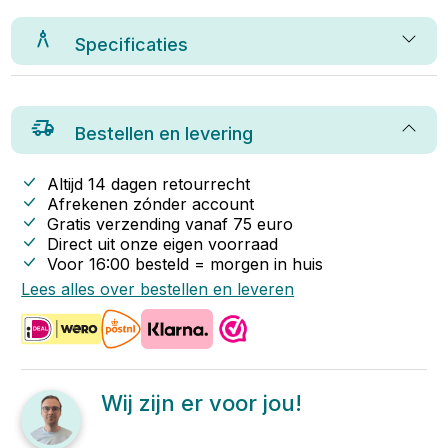
Specificaties
Bestellen en levering
Altijd 14 dagen retourrecht
Afrekenen zónder account
Gratis verzending vanaf
75
euro
Direct uit onze eigen voorraad
Voor 16:00 besteld = morgen in huis
Lees alles over bestellen en leveren
Wij zijn er voor jou!