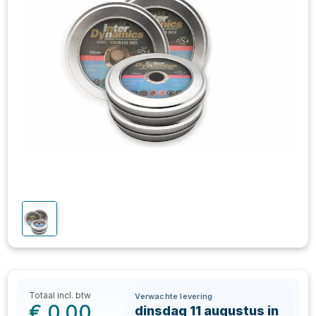
Totaal incl. btw
Verwachte levering
€
0,00
dinsdag 11 augustus in