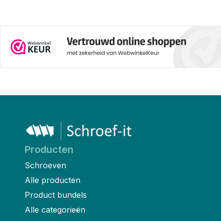
Producten
Schroeven
Alle producten
Product bundels
Alle categorieën