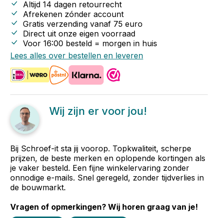
Altijd 14 dagen retourrecht
Afrekenen zónder account
Gratis verzending vanaf
75
euro
Direct uit onze eigen voorraad
Voor 16:00 besteld = morgen in huis
Lees alles over bestellen en leveren
Wij zijn er voor jou!
Bij Schroef-it sta jij voorop. Topkwaliteit, scherpe
prijzen, de beste merken en oplopende kortingen als
je vaker besteld. Een fijne winkelervaring zonder
onnodige e-mails. Snel geregeld, zonder tijdverlies in
de bouwmarkt.
Vragen of opmerkingen? Wij horen graag van je!