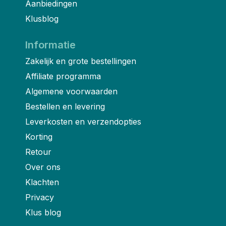
Aanbiedingen
Klusblog
Informatie
Zakelijk en grote bestellingen
Affiliate programma
Algemene voorwaarden
Bestellen en levering
Leverkosten en verzendopties
Korting
Retour
Over ons
Klachten
Privacy
Klus blog