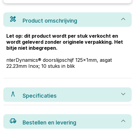
Product omschrijving
Let op: dit product wordt per stuk verkocht en
wordt geleverd zonder originele verpakking. Het
bitje niet inbegrepen.
nterDynamics® doorslijpschijf 125x1mm, asgat
22.23mm Inox; 10 stuks in blik
Specificaties
Bestellen en levering