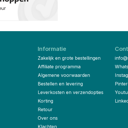
Informatie
Cont
Zakelijk en grote bestellingen
info@
Affiliate programma
Whats
Algemene voorwaarden
Insta
Bestellen en levering
Pinter
Leverkosten en verzendopties
Youtu
Korting
Linke
Retour
Over ons
Klachten