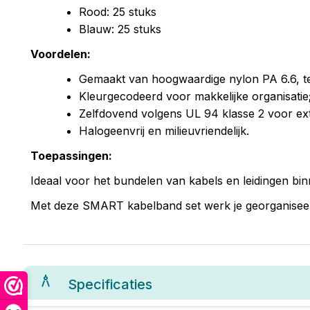
Rood: 25 stuks
Blauw: 25 stuks
Voordelen:
Gemaakt van hoogwaardige nylon PA 6.6, t
Kleurgecodeerd voor makkelijke organisatie
Zelfdovend volgens UL 94 klasse 2 voor extr
Halogeenvrij en milieuvriendelijk.
Toepassingen:
Ideaal voor het bundelen van kabels en leidingen bin
Met deze SMART kabelband set werk je georganiseerd,
Specificaties