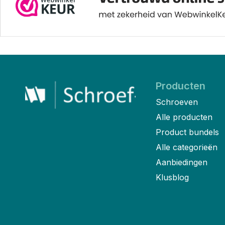
Producten
Schroeven
Alle producten
Product bundels
Alle categorieën
Aanbiedingen
Klusblog