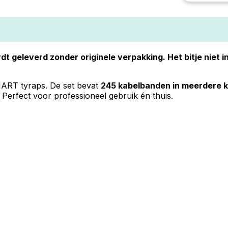
dt geleverd zonder originele verpakking. Het bitje niet 
ART tyraps. De set bevat
245 kabelbanden in meerdere k
t. Perfect voor professioneel gebruik én thuis.