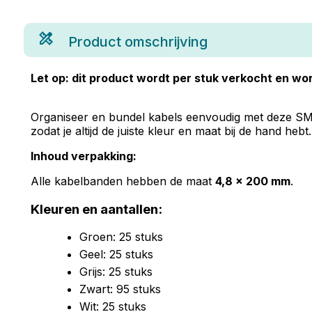
Product omschrijving
Let op: dit product wordt per stuk verkocht en wor
Organiseer en bundel kabels eenvoudig met deze SM
zodat je altijd de juiste kleur en maat bij de hand heb
Inhoud verpakking:
Alle kabelbanden hebben de maat
4,8 x 200 mm
.
Kleuren en aantallen:
Groen: 25 stuks
Geel: 25 stuks
Grijs: 25 stuks
Zwart: 95 stuks
Wit: 25 stuks