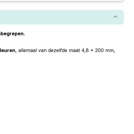
inbegrepen.
leuren
, allemaal van dezelfde maat 4,8 x 200 mm,