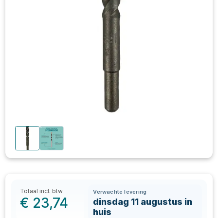
Totaal incl. btw
Verwachte levering
€
23,74
dinsdag 11 augustus in
huis