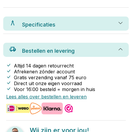
Specificaties
Bestellen en levering
Altijd 14 dagen retourrecht
Afrekenen zónder account
Gratis verzending vanaf
75
euro
Direct uit onze eigen voorraad
Voor 16:00 besteld = morgen in huis
Lees alles over bestellen en leveren
Wij zijn er voor jou!