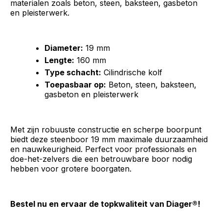
materialen zoals beton, steen, baksteen, gasbeton
en pleisterwerk.
Diameter:
19 mm
Lengte:
160 mm
Type schacht:
Cilindrische kolf
Toepasbaar op:
Beton, steen, baksteen,
gasbeton en pleisterwerk
Met zijn robuuste constructie en scherpe boorpunt
biedt deze steenboor 19 mm maximale duurzaamheid
en nauwkeurigheid. Perfect voor professionals en
doe-het-zelvers die een betrouwbare boor nodig
hebben voor grotere boorgaten.
Bestel nu en ervaar de topkwaliteit van Diager®!