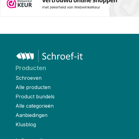
Producten
Schroeven
Alle producten
Product bundels
Alle categorieën
Aanbiedingen
Klusblog