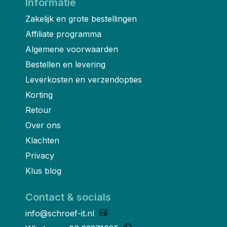
Informatie
Zakelijk en grote bestellingen
Affiliate programma
Algemene voorwaarden
Bestellen en levering
Leverkosten en verzendopties
Korting
Retour
Over ons
Klachten
Privacy
Klus blog
Contact & socials
info@schroef-it.nl