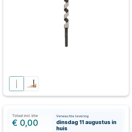
Totaal incl. btw
Verwachte levering
€
0,00
dinsdag 11 augustus in
huis