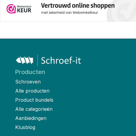
Producten
Schroeven
Alle producten
Product bundels
Alle categorieën
Aanbiedingen
Klusblog