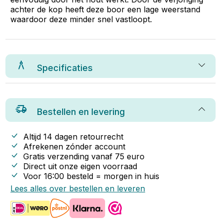
achter de kop heeft deze boor een lage weerstand
waardoor deze minder snel vastloopt.
Specificaties
Bestellen en levering
Altijd 14 dagen retourrecht
Afrekenen zónder account
Gratis verzending vanaf
75
euro
Direct uit onze eigen voorraad
Voor 16:00 besteld = morgen in huis
Lees alles over bestellen en leveren