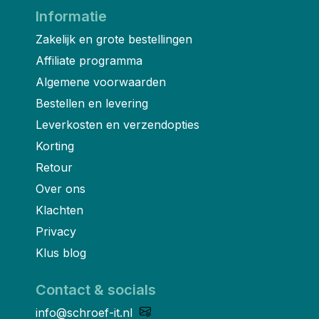
Informatie
Zakelijk en grote bestellingen
Affiliate programma
Algemene voorwaarden
Bestellen en levering
Leverkosten en verzendopties
Korting
Retour
Over ons
Klachten
Privacy
Klus blog
Contact & socials
info@schroef-it.nl