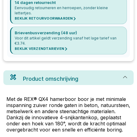
14 dagen retourrecht
Eenvoudig retourneren en herroepen, zonder kleine
lettertjes.
BEKIJK RETOURVOORWAARDEN
Brievenbusverzending (48 uur)
Voor dit artikel geldt verzending vanaf het lage tarief van
€
3.74
.
BEKIJK VERZENDTARIEVEN
Product omschrijving
Met de REX® QX4 hamerboor boor je met minimale
inspanning zuiver ronde gaten in beton, natuursteen,
metselwerk en andere steenachtige materialen.
Dankzij de innovatieve 4-snijkantenkop, geplaatst
onder een hoek van 180°, wordt de kracht optimaal
overgebracht voor een snelle en efficiënte boring.