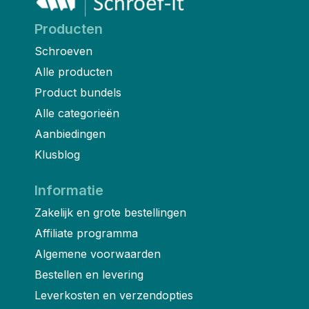
Producten
Schroeven
Alle producten
Product bundels
Alle categorieën
Aanbiedingen
Klusblog
Informatie
Zakelijk en grote bestellingen
Affiliate programma
Algemene voorwaarden
Bestellen en levering
Leverkosten en verzendopties