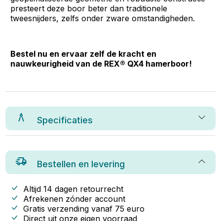
presteert deze boor beter dan traditionele
tweesnijders, zelfs onder zware omstandigheden.
Bestel nu en ervaar zelf de kracht en
nauwkeurigheid van de REX® QX4 hamerboor!
Specificaties
Bestellen en levering
Altijd 14 dagen retourrecht
Afrekenen zónder account
Gratis verzending vanaf
75
euro
Direct uit onze eigen voorraad