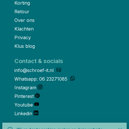
Korting
Retour
Over ons
Klachten
Privacy
Klus blog
Contact & socials
info@schroef-it.nl
Whatsapp: 06 23271085
Instagram
Pinterest
Youtube
Linkedin
Over ons