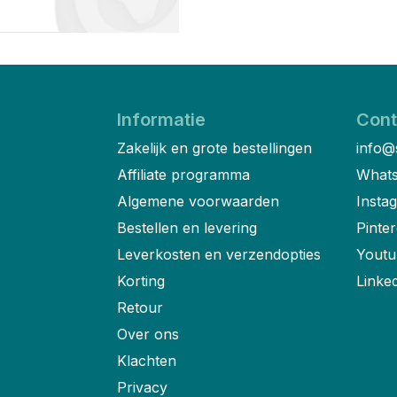
Informatie
Cont
Zakelijk en grote bestellingen
info@
Affiliate programma
Whats
Algemene voorwaarden
Insta
Bestellen en levering
Pinter
Leverkosten en verzendopties
Youtu
Korting
Linke
Retour
Over ons
Klachten
Privacy