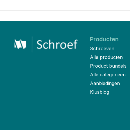
Producten
Schroeven
Alle producten
Product bundels
Alle categorieën
Aanbiedingen
Klusblog