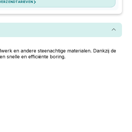
 VERZENDTARIEVEN
werk en andere steenachtige materialen. Dankzij de
 snelle en efficiënte boring.